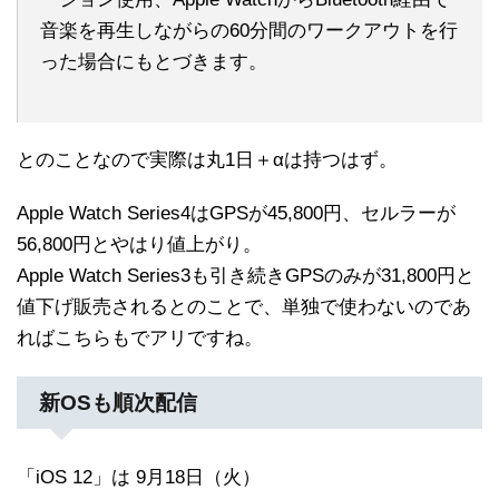
音楽を再生しながらの60分間のワークアウトを行
った場合にもとづきます。
とのことなので実際は丸1日＋αは持つはず。
Apple Watch Series4はGPSが45,800円、セルラーが
56,800円とやはり値上がり。
Apple Watch Series3も引き続きGPSのみが31,800円と
値下げ販売されるとのことで、単独で使わないのであ
ればこちらもでアリですね。
新OSも順次配信
「iOS 12」は 9月18日（火）