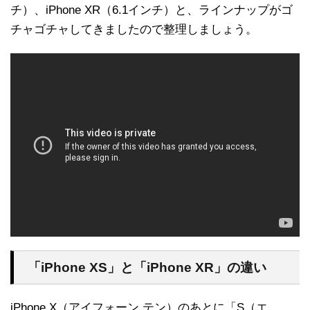
チ）、iPhone XR（6.1インチ）と、ラインナップがゴ
チャゴチャしてきましたので整理しましょう。
「iPhone XS」と「iPhone XR」の違い
iPhone X（アイフォーン テン）のあとに「S（エ