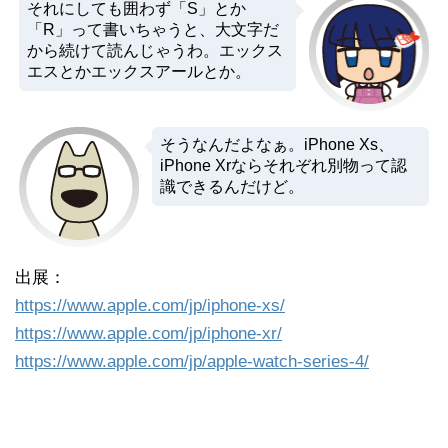
それにしても囲わず「S」とか
「R」って書いちゃうと、大文字だ
から続けて読んじゃうわ。エックス
エスとかエックスアールとか。
そうなんだよなぁ。iPhone Xs、
iPhone Xrならそれぞれ別物って認
識できるんだけど。
出展：
https://www.apple.com/jp/iphone-xs/
https://www.apple.com/jp/iphone-xr/
https://www.apple.com/jp/apple-watch-series-4/