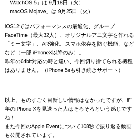
「WatchOS 5」は 9月18日（火）
「macOS Mojave」は 9月25日（火）
iOS12ではパフォーマンスの最適化、グループ
FaceTime（最大32人）、オリジナルアニ文字を作れる
「ミー文字」、AR強化、スマホ依存を防ぐ機能、など
など（一部 iPhoneX以降のみ）。
昨年の64bit対応の時と違い、今回切り捨てられる機種
はありません。（iPhone 5sも引き続きサポート）
以上、ものすごく目新しい情報はなかったですが、昨
年のiPhone Xを見送った人はそろそろという感じです
ね！
また今回のApple Eventについて108秒で振り返る動画
も公開されています。