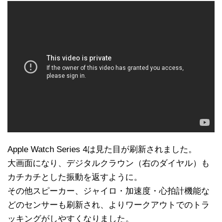
Apple Watch Series 4は見た目が刷新されました。
大画面になり、デジタルクラウン（右のダイヤル）も
カチカチとした振動を返すように。
その他スピーカー、ジャイロ・加速度・心拍計機能な
どのセンサーも刷新され、よりワークアウトでのトラ
ッキングがしやすくなりました。