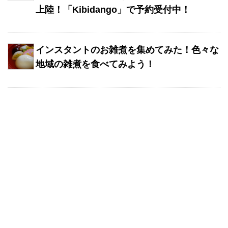
上陸！「Kibidango」で予約受付中！
インスタントのお雑煮を集めてみた！色々な
地域の雑煮を食べてみよう！