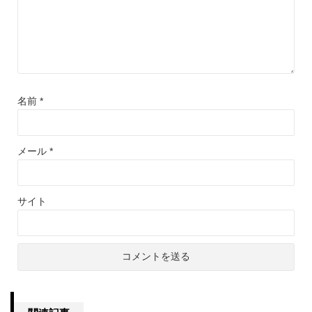
名前
*
メール
*
サイト