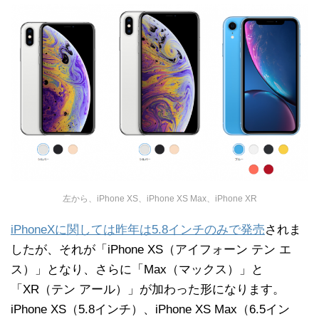
左から、iPhone XS、iPhone XS Max、iPhone XR
iPhoneXに関しては昨年は5.8インチのみで発売
されま
したが、それが「iPhone XS（アイフォーン テン エ
ス）」となり、さらに「Max（マックス）」と
「XR（テン アール）」が加わった形になります。
iPhone XS（5.8インチ）、iPhone XS Max（6.5イン