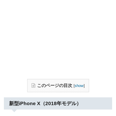
このページの目次
[
show
]
新型iPhone X（2018年モデル）