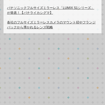
パナソニックフルサイズミラーレス「LUMIX S1シリーズ」
が発表！【パナライカシグマ】
各社のフルサイズミラーレスカメラのマウント径やフランジ
バックから導かれるレンズ戦略