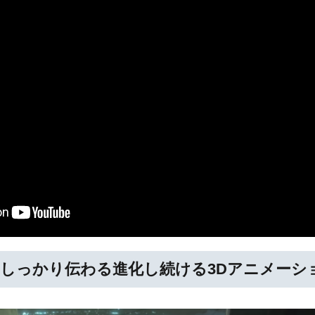
しっかり伝わる進化し続ける3Dアニメーシ