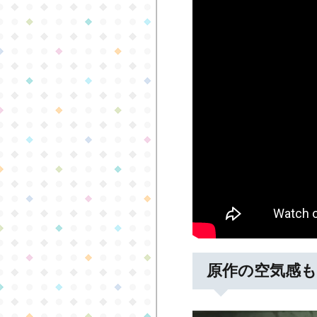
原作の空気感も