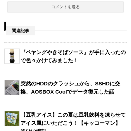
関連記事
『ペヤングやきそばソース』が手に入ったの
で色々かけてみました！
突然のHDDのクラッシュから、SSHDに交
換、AOSBOX Coolでデータ復元した話
【豆乳アイス】この夏は豆乳飲料を凍らせて
アイス風にいただこう！【キッコーマン】