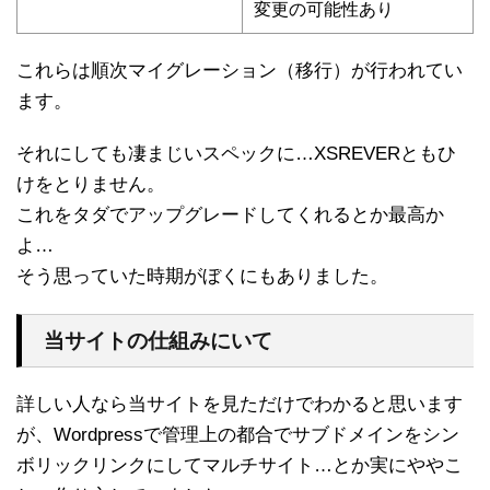
変更の可能性あり
これらは順次マイグレーション（移行）が行われてい
ます。
それにしても凄まじいスペックに…XSREVERともひ
けをとりません。
これをタダでアップグレードしてくれるとか最高か
よ…
そう思っていた時期がぼくにもありました。
当サイトの仕組みにいて
詳しい人なら当サイトを見ただけでわかると思います
が、Wordpressで管理上の都合でサブドメインをシン
ボリックリンクにしてマルチサイト…とか実にややこ