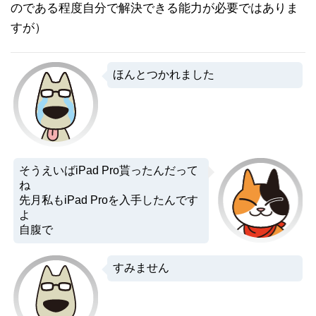
のである程度自分で解決できる能力が必要ではありま
すが）
ほんとつかれました
そうえいばiPad Pro貰ったんだって
ね
先月私もiPad Proを入手したんです
よ
自腹で
すみません