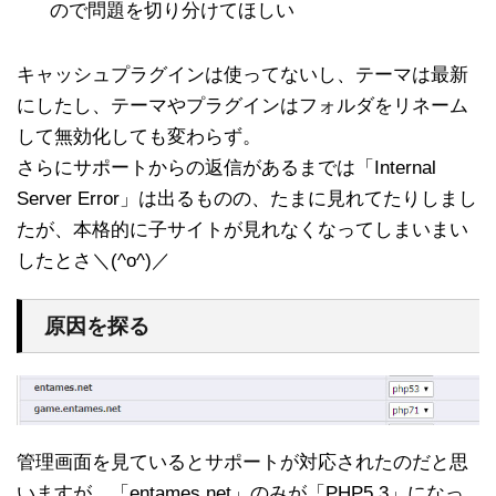
ので問題を切り分けてほしい
キャッシュプラグインは使ってないし、テーマは最新
にしたし、テーマやプラグインはフォルダをリネーム
して無効化しても変わらず。
さらにサポートからの返信があるまでは「Internal
Server Error」は出るものの、たまに見れてたりしまし
たが、本格的に子サイトが見れなくなってしまいまい
したとさ＼(^o^)／
原因を探る
管理画面を見ているとサポートが対応されたのだと思
いますが、「entames.net」のみが「PHP5.3」になっ