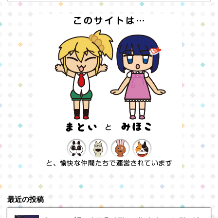
最近の投稿