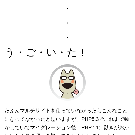
・
・
・
う・ご・い・た！
たぶんマルチサイトを使っていなかったらこんなこと
になってなかったと思いますが、PHP5.3でこれまで動
かしていてマイグレーション後（PHP7.1）動きがおか