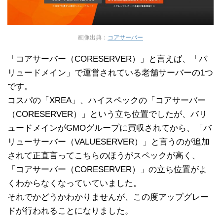
画像出典：
コアサーバー
「コアサーバー（CORESERVER）」と言えば、「バ
リュードメイン」で運営されている老舗サーバーの1つ
です。
コスパの「XREA」、ハイスペックの「コアサーバー
（CORESERVER）」という立ち位置でしたが、バリ
ュードメインがGMOグループに買収されてから、「バ
リューサーバー（VALUESERVER）」と言うのが追加
されて正直言ってこちらのほうがスペックが高く、
「コアサーバー（CORESERVER）」の立ち位置がよ
くわからなくなっていていました。
それでかどうかわかりませんが、この度アップグレー
ドが行われることになりました。