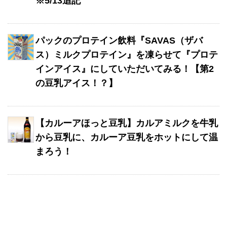
※5/13追記
パックのプロテイン飲料『SAVAS（ザバ
ス）ミルクプロテイン』を凍らせて『プロテ
インアイス』にしていただいてみる！【第2
の豆乳アイス！？】
【カルーアほっと豆乳】カルアミルクを牛乳
から豆乳に、カルーア豆乳をホットにして温
まろう！