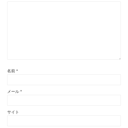
名前
*
メール
*
サイト