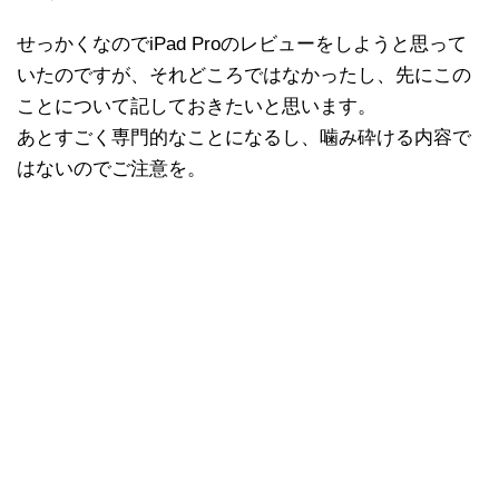
せっかくなのでiPad Proのレビューをしようと思って
いたのですが、それどころではなかったし、先にこの
ことについて記しておきたいと思います。
あとすごく専門的なことになるし、噛み砕ける内容で
はないのでご注意を。