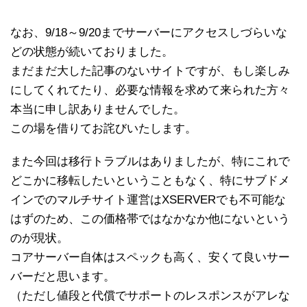
なお、9/18～9/20までサーバーにアクセスしづらいな
どの状態が続いておりました。
まだまだ大した記事のないサイトですが、もし楽しみ
にしてくれてたり、必要な情報を求めて来られた方々
本当に申し訳ありませんでした。
この場を借りてお詫びいたします。
また今回は移行トラブルはありましたが、特にこれで
どこかに移転したいということもなく、特にサブドメ
インでのマルチサイト運営はXSERVERでも不可能な
はずのため、この価格帯ではなかなか他にないという
のが現状。
コアサーバー自体はスペックも高く、安くて良いサー
バーだと思います。
（ただし値段と代償でサポートのレスポンスがアレな