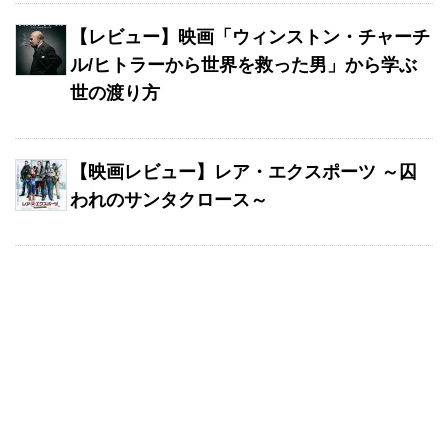
【レビュー】映画「ウィンストン・チャーチ
ル/ヒトラーから世界を救った男」から学ぶ
世の渡り方
【映画レビュー】レア・エクスポーツ ～囚
われのサンタクロース～