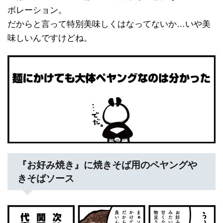
ボレーション。
だからと言って特別美味しくはなってないか…いや美
味しいんですけどね。
『お好み焼き』に焼きそば用のペヤングや
きそばソース