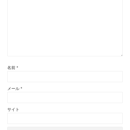
名前
*
メール
*
サイト