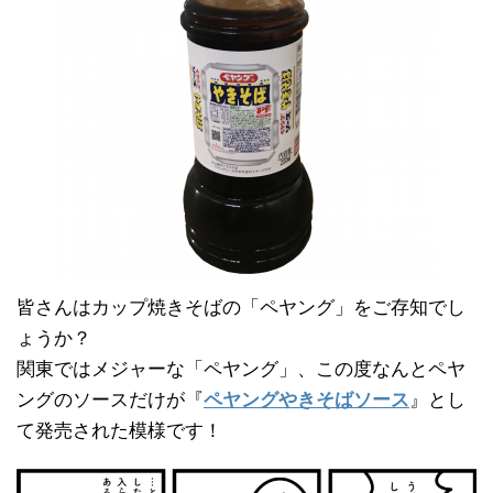
皆さんはカップ焼きそばの「ペヤング」をご存知でし
ょうか？
関東ではメジャーな「ペヤング」、この度なんとペヤ
ングのソースだけが『
ペヤングやきそばソース
』とし
て発売された模様です！