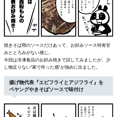
焼きそば用のソースだけあって、お好みソース特有甘
みととろみがない感じ。
今回は冷凍食品のお好み焼きで試してみましたが、少
し物足りない”家で作った感”が強めに出ました。
揚げ物代表『エビフライとアジフライ』を
ペヤングやきそばソースで味付け