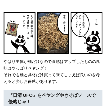
やはり主体が麺だけなので食感はアップしたものの風
味はやっぱりペヤング！
それでも麺と具材だけ買って来てしまえば良いのを考
えると少しお得感があります。
『日清 UFO』をペヤングやきそばソースで
侵略じゃ！