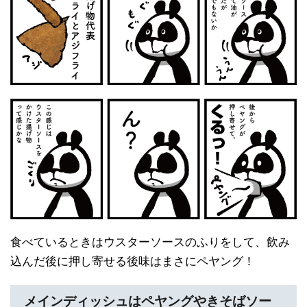
食べているときはウスターソースのふりをして、飲み
込んだ後に押し寄せる後味はまさにペヤング！
メインディッシュはペヤングやきそばソー