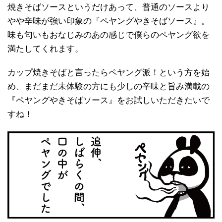
焼きそばソースというだけあって、普通のソースより
やや辛味が強い印象の『ペヤングやきそばソース』。
味も匂いもおなじみのあの感じで僕らのペヤング欲を
満たしてくれます。
カップ焼きそばと言ったらペヤング派！という方を始
め、まだまだ未体験の方にも少しの辛味と旨み満載の
『ペヤングやきそばソース』をお試しいただきたいで
すね！