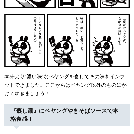
本来より”濃い味”なペヤングを食してその味をインプ
ットできました。ここからはペヤング以外のものにか
けてゆきましょう！
『蒸し麺』にペヤングやきそばソースで本
格食感！