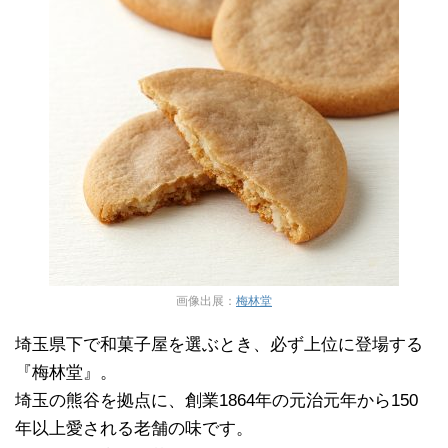
画像出展：
梅林堂
埼玉県下で和菓子屋を選ぶとき、必ず上位に登場する
『梅林堂』。
埼玉の熊谷を拠点に、創業1864年の元治元年から150
年以上愛される老舗の味です。