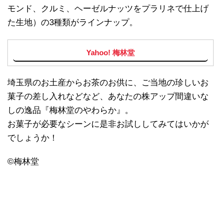
モンド、クルミ、ヘーゼルナッツをプラリネで仕上げ
た生地）の3種類がラインナップ。
Yahoo! 梅林堂
埼玉県のお土産からお茶のお供に、ご当地の珍しいお
菓子の差し入れなどなど、あなたの株アップ間違いな
しの逸品『梅林堂のやわらか』。
お菓子が必要なシーンに是非お試ししてみてはいかが
でしょうか！
©️梅林堂