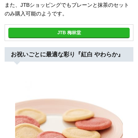
また、JTBショッピングでもプレーンと抹茶のセット
のみ購入可能のようです。
JTB 梅林堂
お祝いごとに最適な彩り『紅白 やわらか』