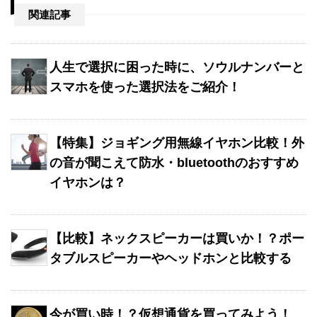
関連記事
人生で選択に困った時に、ソウルナンバーと
スマホを使った選択法をご紹介！
【特集】ジョギング用無線イヤホン比較！外
の音が聞こえて防水・bluetoothのおすすめ
イヤホンは？
【比較】ネックスピーカーは買いか！？ポー
タブルスピーカーやヘッドホンと比較する
今が買い時！？仮想通貨を買ってみよう！