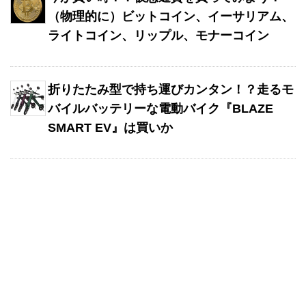
（物理的に）ビットコイン、イーサリアム、
ライトコイン、リップル、モナーコイン
折りたたみ型で持ち運びカンタン！？走るモ
バイルバッテリーな電動バイク『BLAZE
SMART EV』は買いか