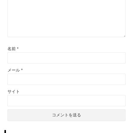
名前
*
メール
*
サイト