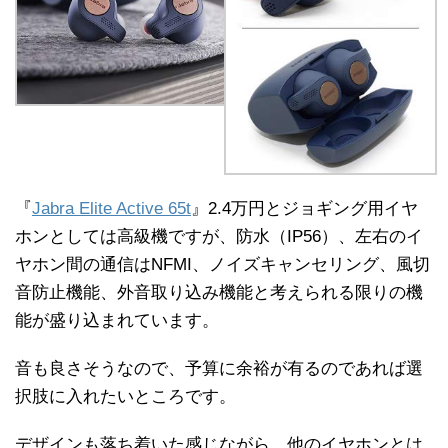
『
Jabra Elite Active 65t
』2.4万円とジョギング用イヤ
ホンとしては高級機ですが、防水（IP56）、左右のイ
ヤホン間の通信はNFMI、ノイズキャンセリング、風切
音防止機能、外音取り込み機能と考えられる限りの機
能が盛り込まれています。
音も良さそうなので、予算に余裕が有るのであれば選
択肢に入れたいところです。
デザインも落ち着いた感じながら、他のイヤホンとは