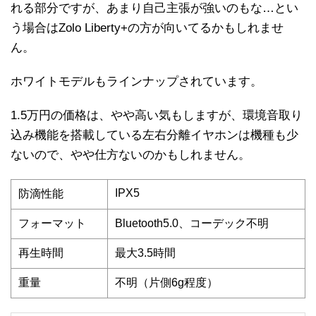
れる部分ですが、あまり自己主張が強いのもな…とい
う場合はZolo Liberty+の方が向いてるかもしれませ
ん。
ホワイトモデルもラインナップされています。
1.5万円の価格は、やや高い気もしますが、環境音取り
込み機能を搭載している左右分離イヤホンは機種も少
ないので、やや仕方ないのかもしれません。
IPX5
防滴性能
フォーマット
Bluetooth5.0
、
コーデック不明
再生時間
最大3.5時間
重量
不明（片側6g程度）