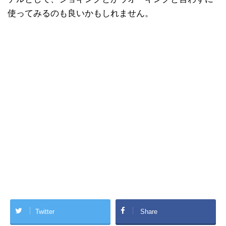
使ってみるのも良いかもしれません。
Twitter
Share