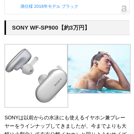
滴仕様 2018年モデル ブラック
SONY WF-SP900【約3万円】
SONYは以前からの水泳にも使えるイヤホン兼プレー
ヤーをラインナップしてきましたが、今までよりも大