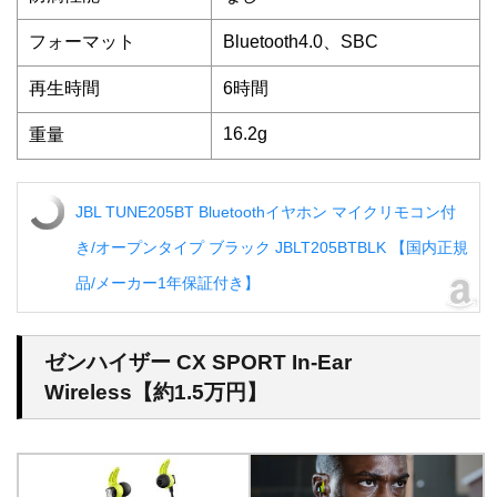
フォーマット
Bluetooth4.0、SBC
再生時間
6時間
16.2g
重量
JBL TUNE205BT Bluetoothイヤホン マイクリモコン付
き/オープンタイプ ブラック JBLT205BTBLK 【国内正規
品/メーカー1年保証付き】
ゼンハイザー CX SPORT In-Ear
Wireless【約1.5万円】