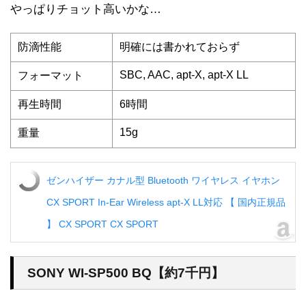
やっぱりチョット高いかな…
防滴性能
明確には書かれておらず
SBC, AAC, apt-X, apt-X LL
フォーマット
再生時間
6時間
15g
重量
ゼンハイザー カナル型 Bluetooth ワイヤレス イヤホン
CX SPORT In-Ear Wireless apt-X LL対応 【 国内正規品
】 CX SPORT CX SPORT
SONY WI-SP500 BQ【約7千円】