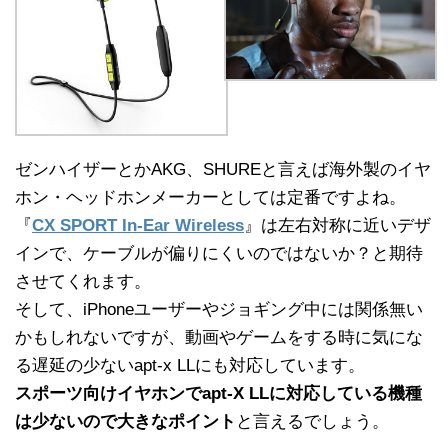
ゼンハイザーとかAKG、SHUREと言えば海外製のイヤ
ホン・ヘッドホンメーカーとしては定番ですよね。
『
CX SPORT In-Ear Wireless
』は左右対称に近いデザ
インで、ケーブルが偏りにくいのではないか？と期待
させてくれます。
そして、iPhoneユーザーやジョギング中には関係無い
かもしれないですが、動画やゲームをする時に気にな
る遅延の少ないapt-x LLにも対応しています。
スポーツ向けイヤホンでapt-X LLに対応している機種
は少ないので大きなポイント
と言えるでしょう。