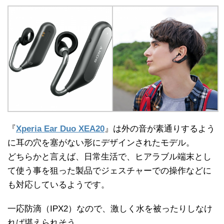
『
Xperia Ear Duo XEA20
』は外の音が素通りするよう
に耳の穴を塞がない形にデザインされたモデル。
どちらかと言えば、日常生活で、ヒアラブル端末とし
て使う事を狙った製品でジェスチャーでの操作などに
も対応しているようです。
一応防滴（IPX2）なので、激しく水を被ったりしなけ
れば堪えられそう。