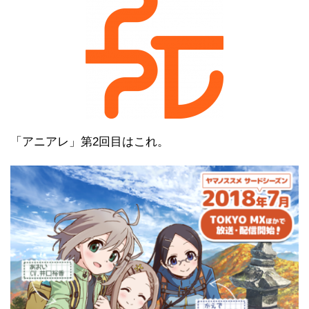
「アニアレ」第2回目はこれ。