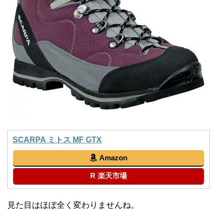
SCARPA ミトス MF GTX
Amazon
楽天市場
見た目はほぼ全く変わりませんね。