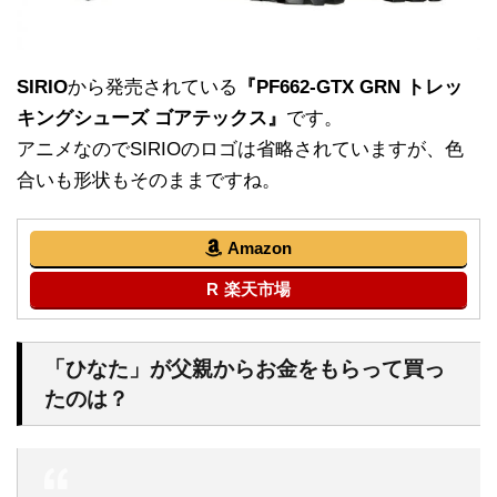
SIRIO
から発売されている
『PF662-GTX GRN トレッ
キングシューズ ゴアテックス』
です。
アニメなのでSIRIOのロゴは省略されていますが、色
合いも形状もそのままですね。
Amazon
楽天市場
「ひなた」が父親からお金をもらって買っ
たのは？