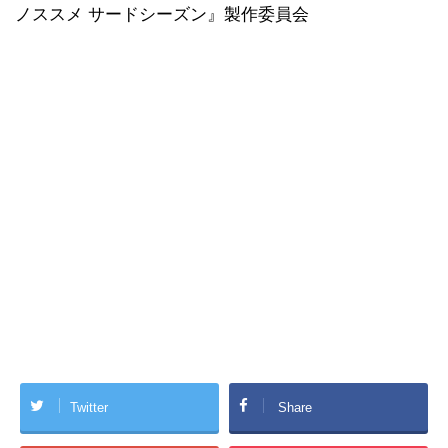
ノススメ サードシーズン』製作委員会
Twitter
Share