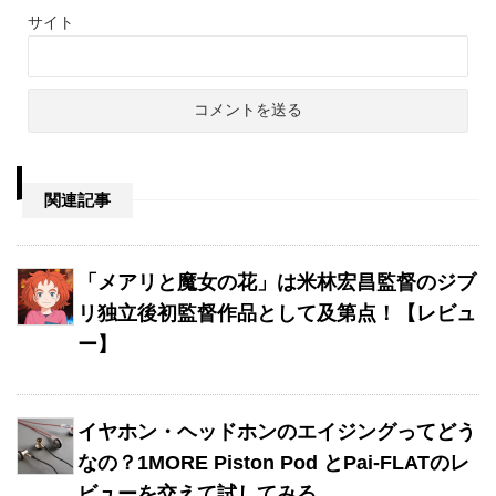
サイト
関連記事
「メアリと魔女の花」は米林宏昌監督のジブ
リ独立後初監督作品として及第点！【レビュ
ー】
イヤホン・ヘッドホンのエイジングってどう
なの？1MORE Piston Pod とPai-FLATのレ
ビューを交えて試してみる