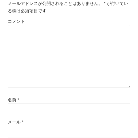
メールアドレスが公開されることはありません。
*
が付いてい
る欄は必須項目です
コメント
名前
*
メール
*