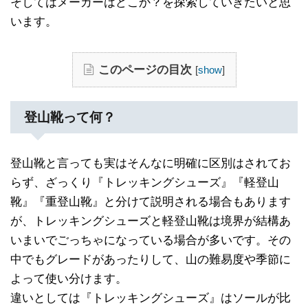
そしてはメーカーはどこか？を探索していきたいと思
います。
このページの目次
[
show
]
登山靴って何？
登山靴と言っても実はそんなに明確に区別はされてお
らず、ざっくり『トレッキングシューズ』『軽登山
靴』『重登山靴』と分けて説明される場合もあります
が、トレッキングシューズと軽登山靴は境界が結構あ
いまいでごっちゃになっている場合が多いです。その
中でもグレードがあったりして、山の難易度や季節に
よって使い分けます。
違いとしては『トレッキングシューズ』はソールが比