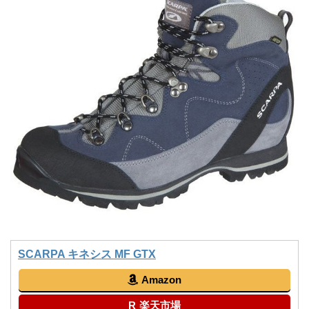
SCARPA キネシス MF GTX
Amazon
楽天市場