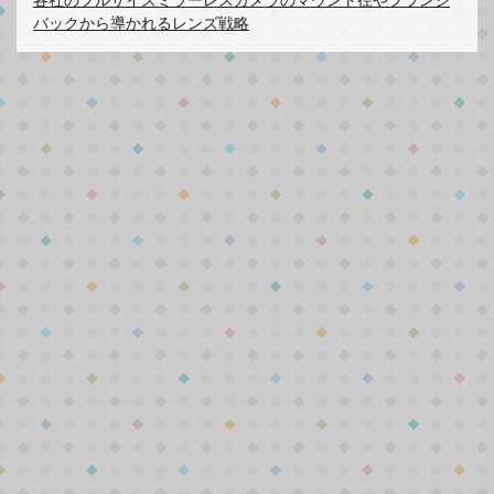
各社のフルサイズミラーレスカメラのマウント径やフランジ
バックから導かれるレンズ戦略