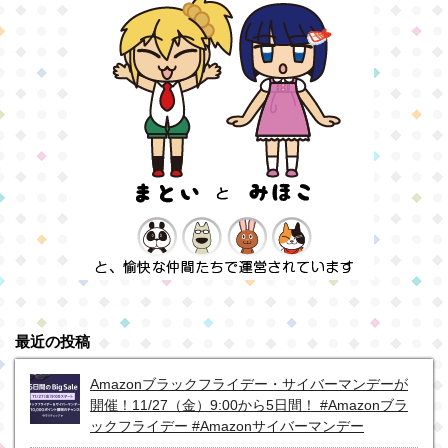
最近の投稿
Amazonブラックフライデー・サイバーマンデーが
開催！11/27（金）9:00から5日間！ #Amazonブラ
ックフライデー #Amazonサイバーマンデー