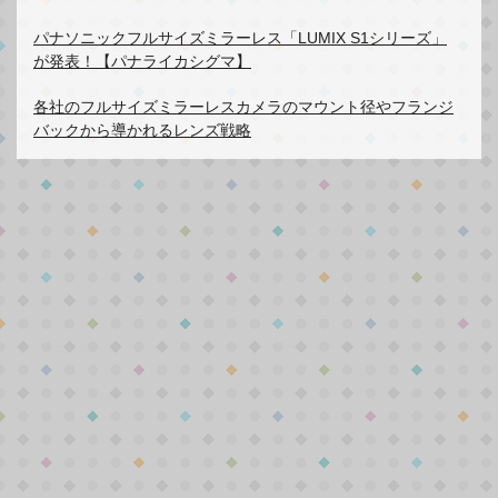
パナソニックフルサイズミラーレス「LUMIX S1シリーズ」
が発表！【パナライカシグマ】
各社のフルサイズミラーレスカメラのマウント径やフランジ
バックから導かれるレンズ戦略